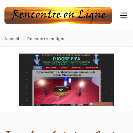
Accueil
Rencontre en ligne