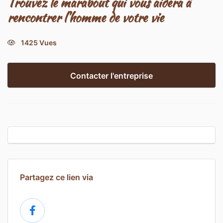
Trouvez le marabout qui vous aidera à
rencontrer l'homme de votre vie
1425 Vues
Contacter l'entreprise
Partagez ce lien via