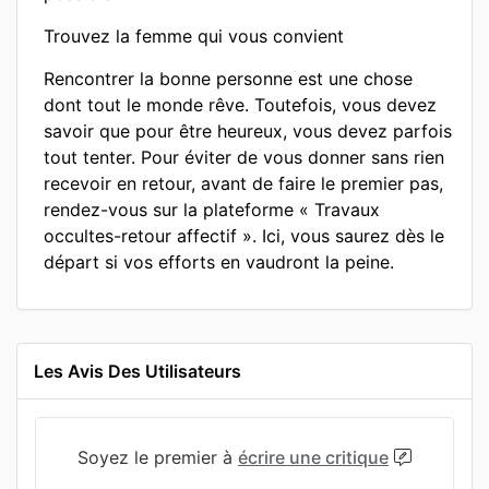
Trouvez la femme qui vous convient
Rencontrer la bonne personne est une chose
dont tout le monde rêve. Toutefois, vous devez
savoir que pour être heureux, vous devez parfois
tout tenter. Pour éviter de vous donner sans rien
recevoir en retour, avant de faire le premier pas,
rendez-vous sur la plateforme « Travaux
occultes-retour affectif ». Ici, vous saurez dès le
départ si vos efforts en vaudront la peine.
Les Avis Des Utilisateurs
Soyez le premier à
écrire une critique