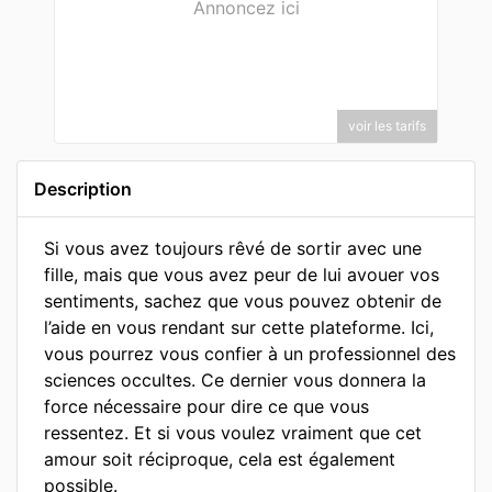
Annoncez ici
voir les tarifs
Description
Si vous avez toujours rêvé de sortir avec une
fille, mais que vous avez peur de lui avouer vos
sentiments, sachez que vous pouvez obtenir de
l’aide en vous rendant sur cette plateforme. Ici,
vous pourrez vous confier à un professionnel des
sciences occultes. Ce dernier vous donnera la
force nécessaire pour dire ce que vous
ressentez. Et si vous voulez vraiment que cet
amour soit réciproque, cela est également
possible.