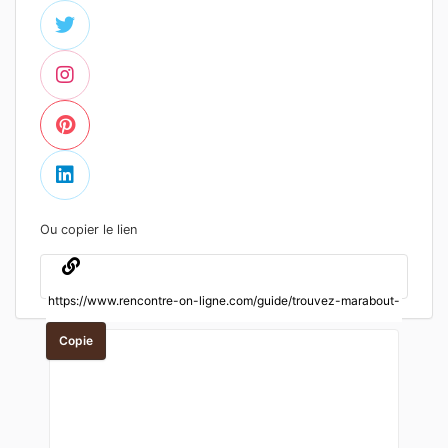
Ou copier le lien
Copie